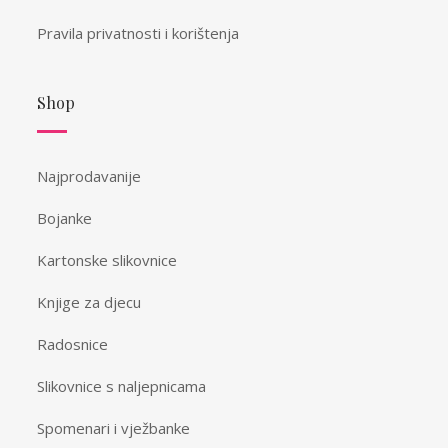
Pravila privatnosti i korištenja
Shop
Najprodavanije
Bojanke
Kartonske slikovnice
Knjige za djecu
Radosnice
Slikovnice s naljepnicama
Spomenari i vježbanke