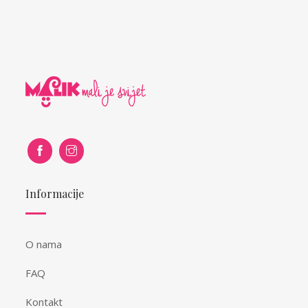
Informacije
O nama
FAQ
Kontakt