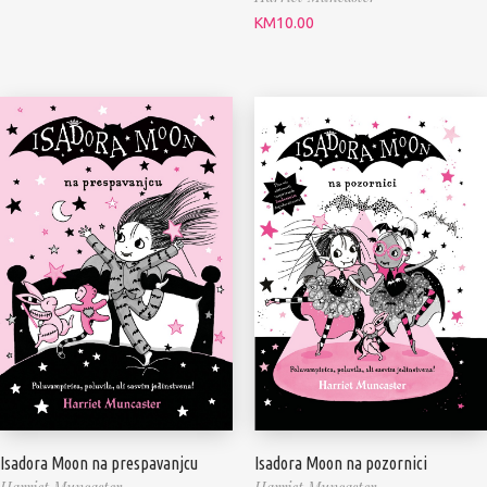
KM
10.00
Isadora Moon na prespavanjcu
Isadora Moon na pozornici