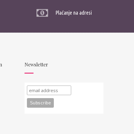
Plaćanje na adresi
n
Newsletter