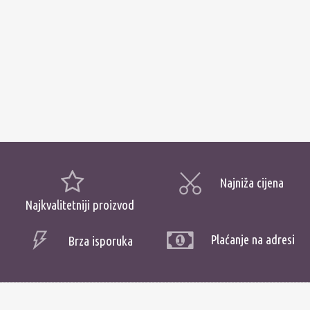
Najniža cijena
Najkvalitetniji proizvod
Plaćanje na adresi
Brza isporuka