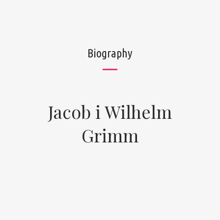
Biography
Jacob i Wilhelm
Grimm