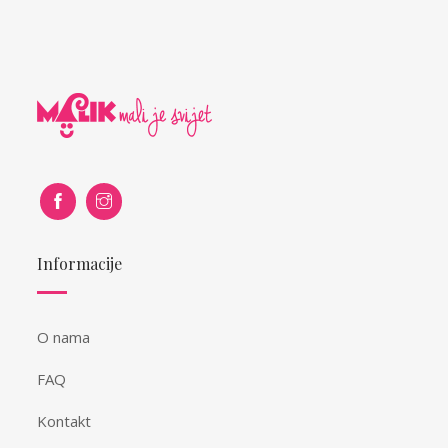
Informacije
O nama
FAQ
Kontakt