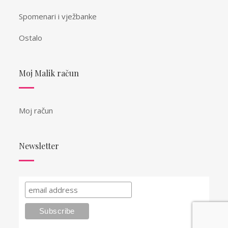
Spomenari i vježbanke
Ostalo
Moj Malik račun
Moj račun
Newsletter