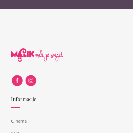
Informacije
O nama