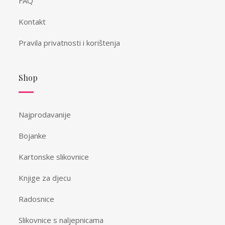
FAQ
Kontakt
Pravila privatnosti i korištenja
Shop
Najprodavanije
Bojanke
Kartonske slikovnice
Knjige za djecu
Radosnice
Slikovnice s naljepnicama