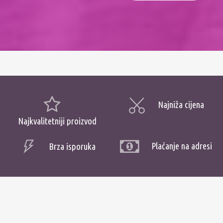
Najniža cijena
Najkvalitetniji proizvod
Plaćanje na adresi
Brza isporuka