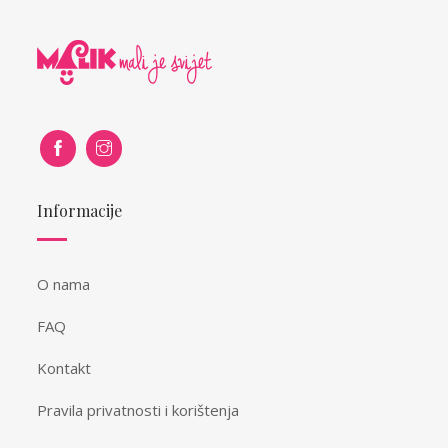
Informacije
O nama
FAQ
Kontakt
Pravila privatnosti i korištenja