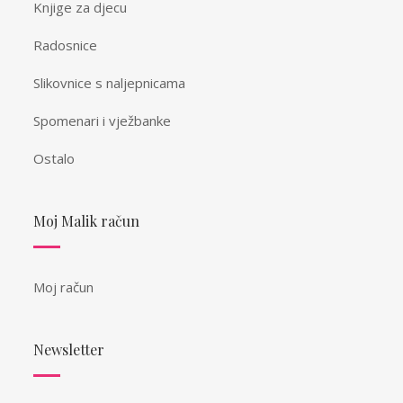
Knjige za djecu
Radosnice
Slikovnice s naljepnicama
Spomenari i vježbanke
Ostalo
Moj Malik račun
Moj račun
Newsletter