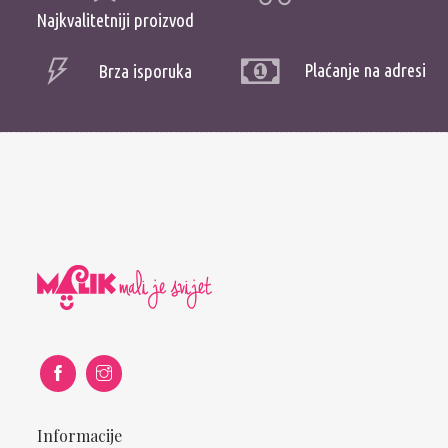
Najkvalitetniji proizvod
Plaćanje na adresi
Brza isporuka
Informacije