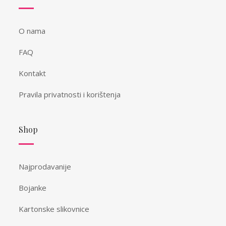
O nama
FAQ
Kontakt
Pravila privatnosti i korištenja
Shop
Najprodavanije
Bojanke
Kartonske slikovnice