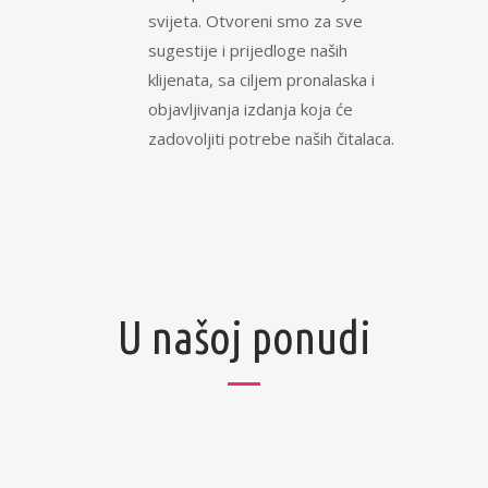
svijeta. Otvoreni smo za sve
sugestije i prijedloge naših
klijenata, sa ciljem pronalaska i
objavljivanja izdanja koja će
zadovoljiti potrebe naših čitalaca.
U našoj ponudi