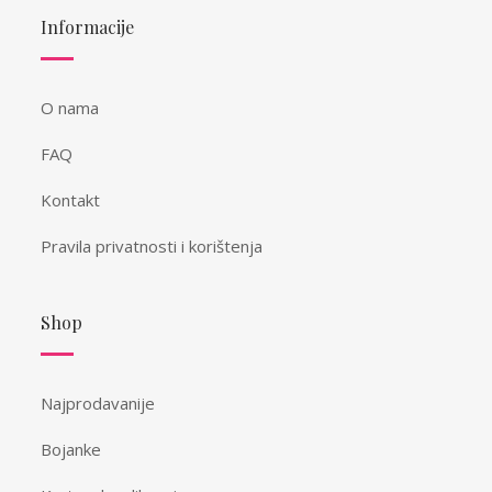
Informacije
O nama
FAQ
Kontakt
Pravila privatnosti i korištenja
Shop
Najprodavanije
Bojanke