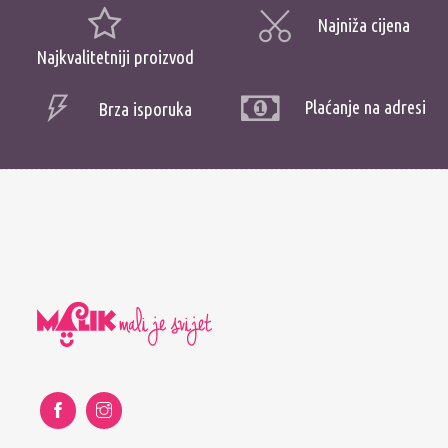
Najniža cijena
Najkvalitetniji proizvod
Plaćanje na adresi
Brza isporuka