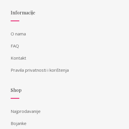
Informacije
O nama
FAQ
Kontakt
Pravila privatnosti i korištenja
Shop
Najprodavanije
Bojanke