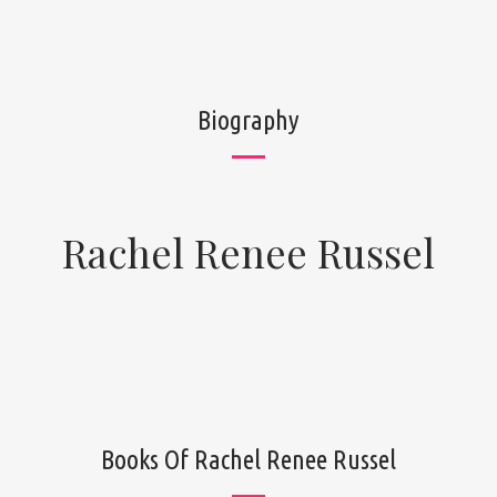
Biography
Rachel Renee Russel
Books Of Rachel Renee Russel