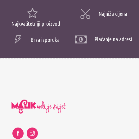
Najniža cijena
Najkvalitetniji proizvod
Plaćanje na adresi
Brza isporuka