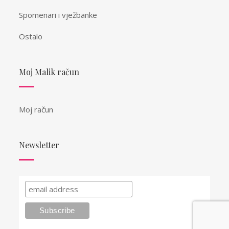
Spomenari i vježbanke
Ostalo
Moj Malik račun
Moj račun
Newsletter