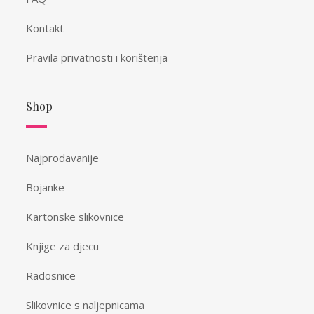
Kontakt
Pravila privatnosti i korištenja
Shop
Najprodavanije
Bojanke
Kartonske slikovnice
Knjige za djecu
Radosnice
Slikovnice s naljepnicama