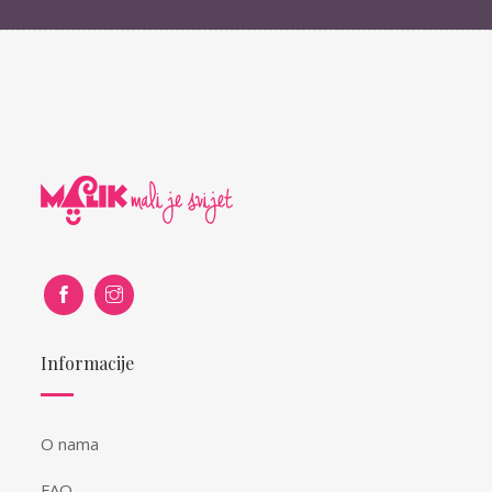
Informacije
O nama
FAQ