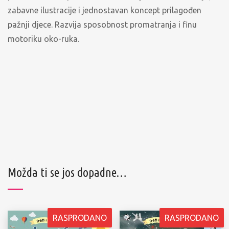
zabavne ilustracije i jednostavan koncept prilagođen
pažnji djece. Razvija sposobnost promatranja i finu
motoriku oko-ruka.
Možda ti se jos dopadne…
RASPRODANO
RASPRODANO