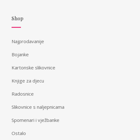
Shop
Najprodavanije
Bojanke
Kartonske slikovnice
Knjige za djecu
Radosnice
Slikovnice s naljepnicama
Spomenari i vježbanke
Ostalo