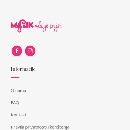
Informacije
O nama
FAQ
Kontakt
Pravila privatnosti i korištenja