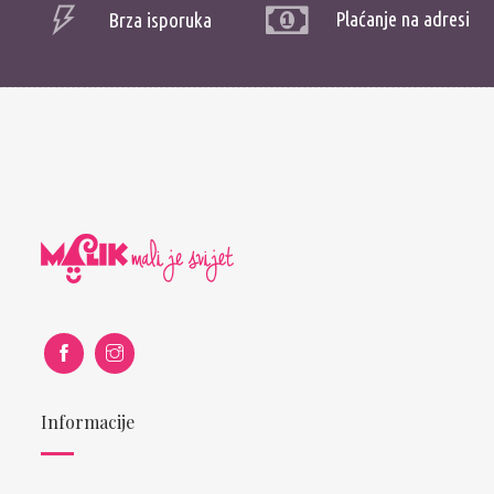
Plaćanje na adresi
Brza isporuka
Informacije