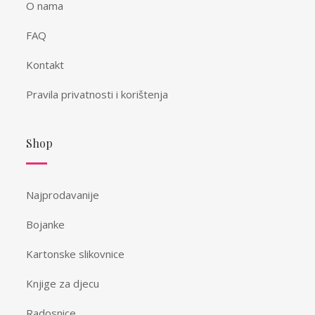
O nama
FAQ
Kontakt
Pravila privatnosti i korištenja
Shop
Najprodavanije
Bojanke
Kartonske slikovnice
Knjige za djecu
Radosnice