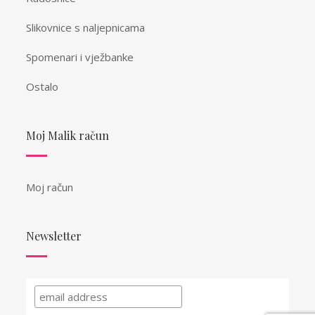
Slikovnice s naljepnicama
Spomenari i vježbanke
Ostalo
Moj Malik račun
Moj račun
Newsletter