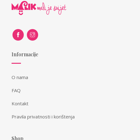
Informacije
O nama
FAQ
Kontakt
Pravila privatnosti i korištenja
Shop