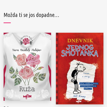
Možda ti se jos dopadne…