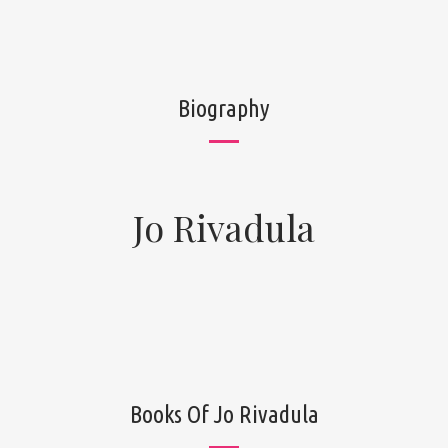
Biography
Jo Rivadula
Books Of Jo Rivadula