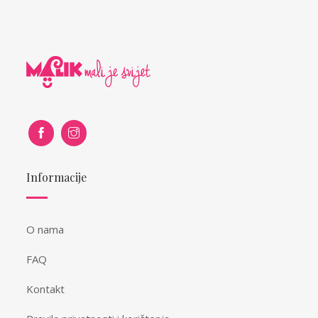
Informacije
O nama
FAQ
Kontakt