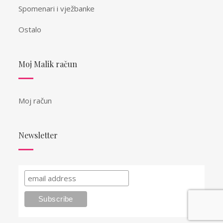
Spomenari i vježbanke
Ostalo
Moj Malik račun
Moj račun
Newsletter