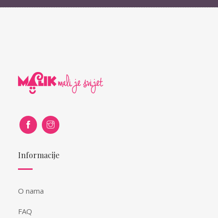
Informacije
O nama
FAQ