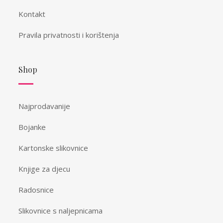
Kontakt
Pravila privatnosti i korištenja
Shop
Najprodavanije
Bojanke
Kartonske slikovnice
Knjige za djecu
Radosnice
Slikovnice s naljepnicama