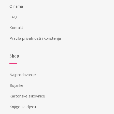
O nama
FAQ
Kontakt
Pravila privatnosti i korištenja
Shop
Najprodavanije
Bojanke
Kartonske slikovnice
Knjige za djecu