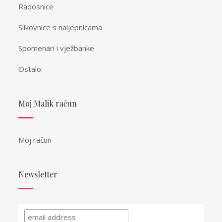
Radosnice
Slikovnice s naljepnicama
Spomenari i vježbanke
Ostalo
Moj Malik račun
Moj račun
Newsletter