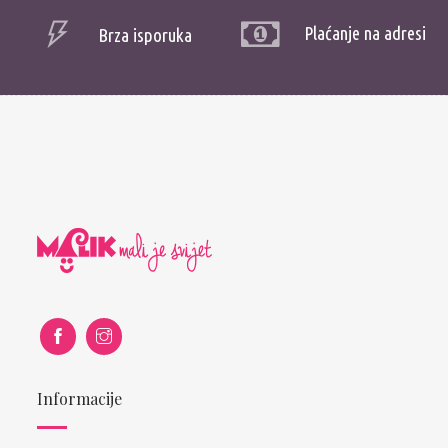
Plaćanje na adresi
Brza isporuka
Informacije