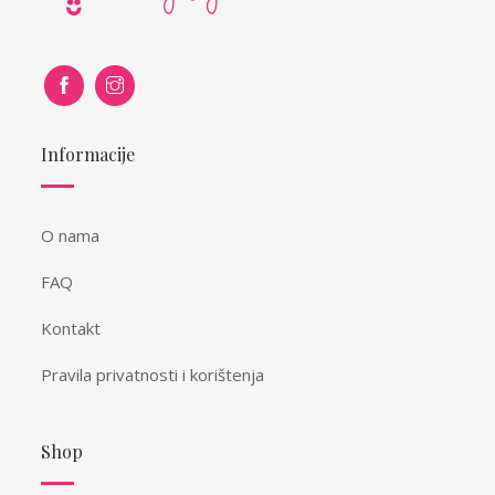
Informacije
O nama
FAQ
Kontakt
Pravila privatnosti i korištenja
Shop