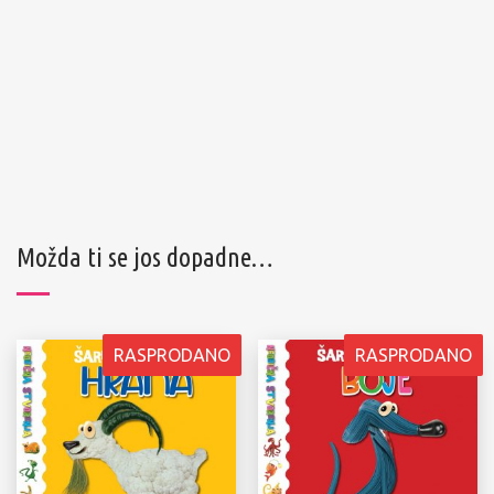
Možda ti se jos dopadne…
RASPRODANO
RASPRODANO