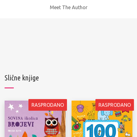
Meet The Author
Slične knjige
RASPRODANO
RASPRODANO