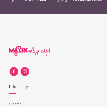
Informacije
O nama