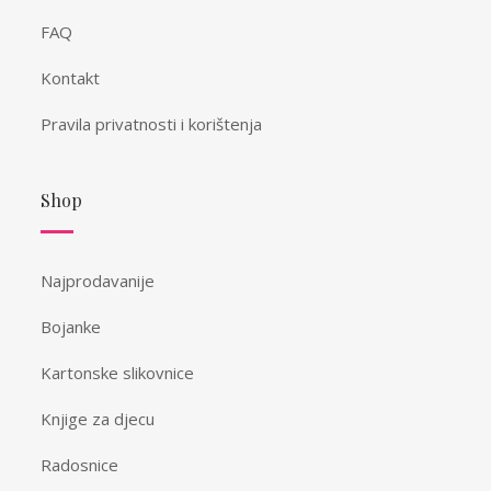
FAQ
Kontakt
Pravila privatnosti i korištenja
Shop
Najprodavanije
Bojanke
Kartonske slikovnice
Knjige za djecu
Radosnice