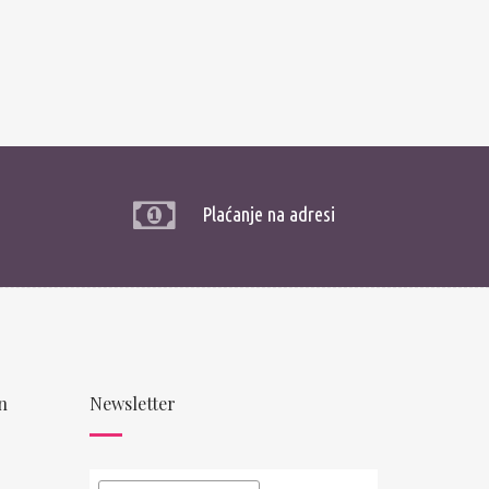
Plaćanje na adresi
n
Newsletter