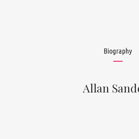
Biography
Allan Sand