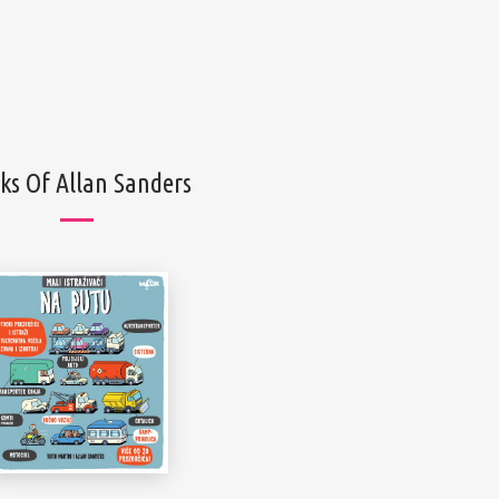
ks Of Allan Sanders