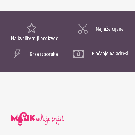
Najniža cijena
Najkvalitetniji proizvod
Plaćanje na adresi
Brza isporuka