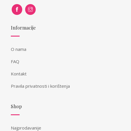
Informacije
O nama
FAQ
Kontakt
Pravila privatnosti i korištenja
Shop
Najprodavanije