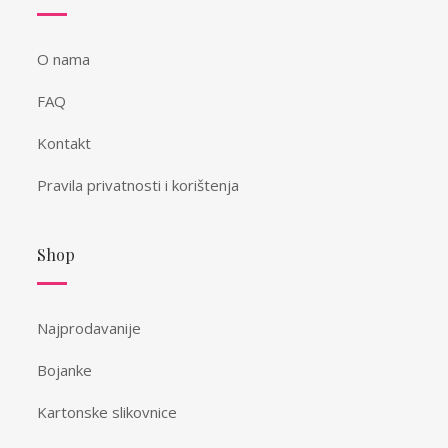
O nama
FAQ
Kontakt
Pravila privatnosti i korištenja
Shop
Najprodavanije
Bojanke
Kartonske slikovnice