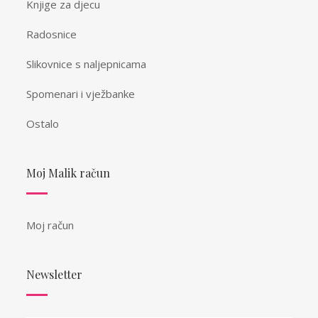
Knjige za djecu
Radosnice
Slikovnice s naljepnicama
Spomenari i vježbanke
Ostalo
Moj Malik račun
Moj račun
Newsletter