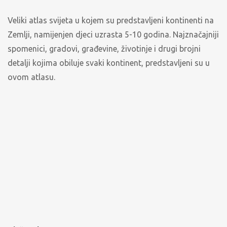
Veliki atlas svijeta u kojem su predstavljeni kontinenti na
Zemlji, namijenjen djeci uzrasta 5-10 godina. Najznačajniji
spomenici, gradovi, građevine, životinje i drugi brojni
detalji kojima obiluje svaki kontinent, predstavljeni su u
ovom atlasu.