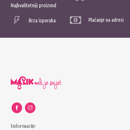
Najkvalitetniji proizvod
Plaćanje na adresi
Brza isporuka
Informacije