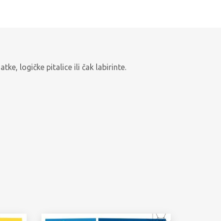
, logičke pitalice ili čak labirinte.