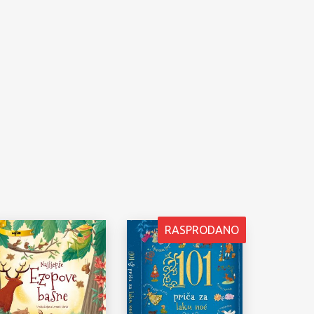
RASPRODANO