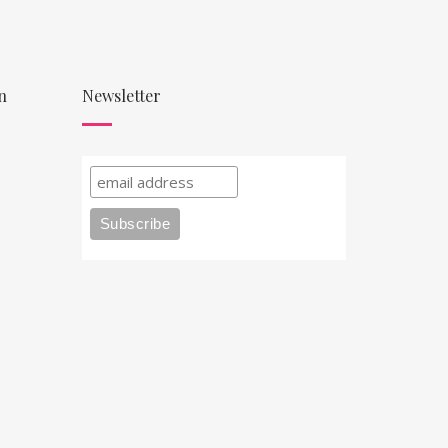
n
Newsletter