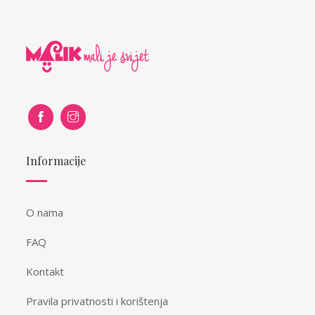
Informacije
O nama
FAQ
Kontakt
Pravila privatnosti i korištenja