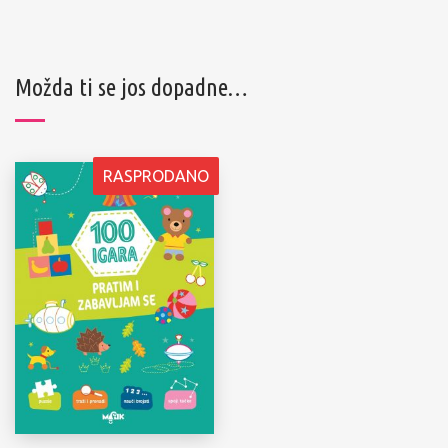
Možda ti se jos dopadne…
RASPRODANO