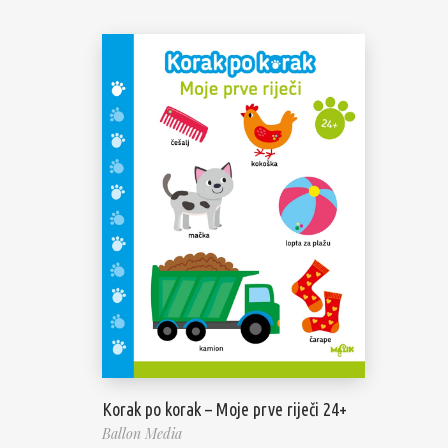
Korak po korak – Moje prve riječi 24+
Ballon Media