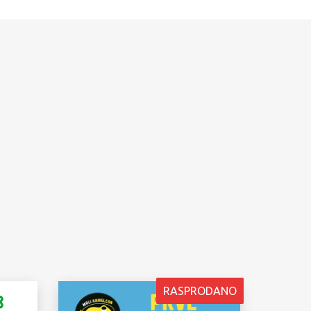
RASPRODANO