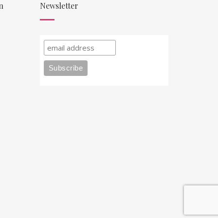
n
Newsletter