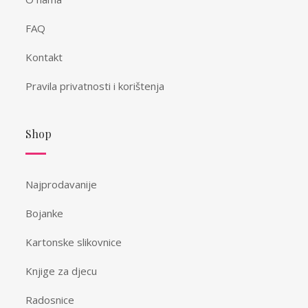
FAQ
Kontakt
Pravila privatnosti i korištenja
Shop
Najprodavanije
Bojanke
Kartonske slikovnice
Knjige za djecu
Radosnice