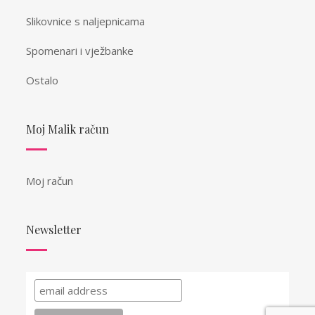
Slikovnice s naljepnicama
Spomenari i vježbanke
Ostalo
Moj Malik račun
Moj račun
Newsletter