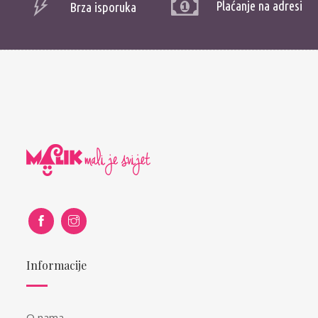
Plaćanje na adresi
Brza isporuka
Informacije
O nama