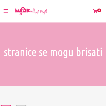
0
stranice se mogu brisati