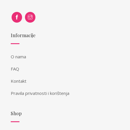
Informacije
O nama
FAQ
Kontakt
Pravila privatnosti i korištenja
Shop