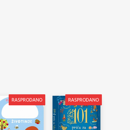
RASPRODANO
RASPRODANO