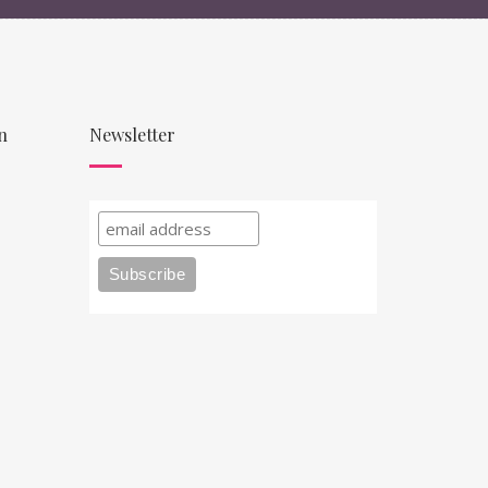
n
Newsletter