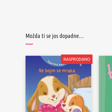
Možda ti se jos dopadne…
RASPRODANO