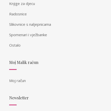
Knjige za djecu
Radosnice
Slikovnice s naljepnicama
Spomenari i vježbanke
Ostalo
Moj Malik račun
Moj račun
Newsletter