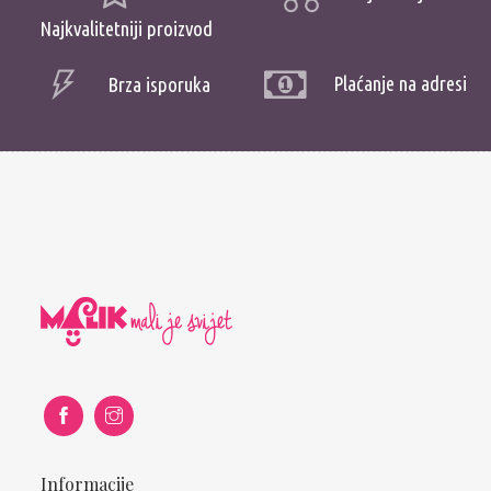
Najkvalitetniji proizvod
Plaćanje na adresi
Brza isporuka
Informacije