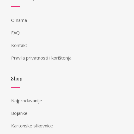
O nama
FAQ
Kontakt
Pravila privatnosti i korištenja
Shop
Najprodavanije
Bojanke
Kartonske slikovnice