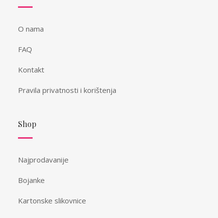
O nama
FAQ
Kontakt
Pravila privatnosti i korištenja
Shop
Najprodavanije
Bojanke
Kartonske slikovnice