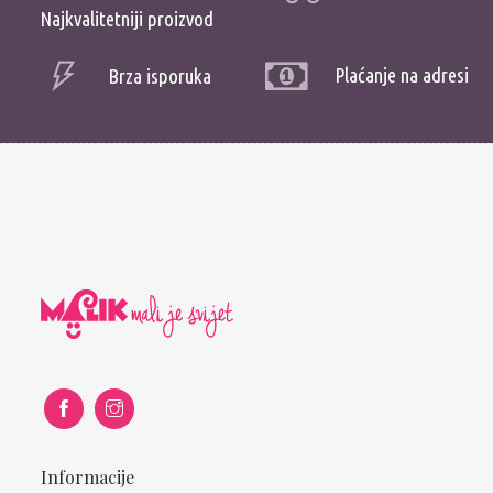
Najkvalitetniji proizvod
Plaćanje na adresi
Brza isporuka
Informacije