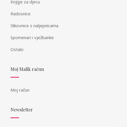
Knjige za djecu
Radosnice
Slikovnice s naljepnicama
Spomenari i vježbanke
Ostalo
Moj Malik račun
Moj račun
Newsletter