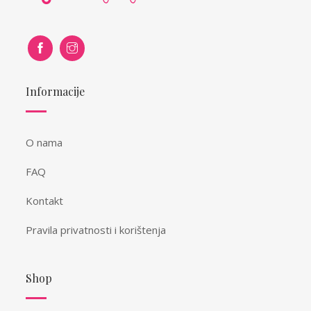
Informacije
O nama
FAQ
Kontakt
Pravila privatnosti i korištenja
Shop