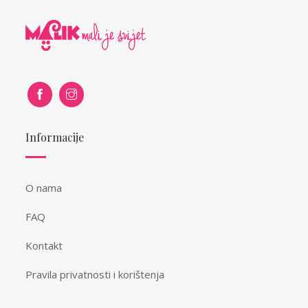
Informacije
O nama
FAQ
Kontakt
Pravila privatnosti i korištenja