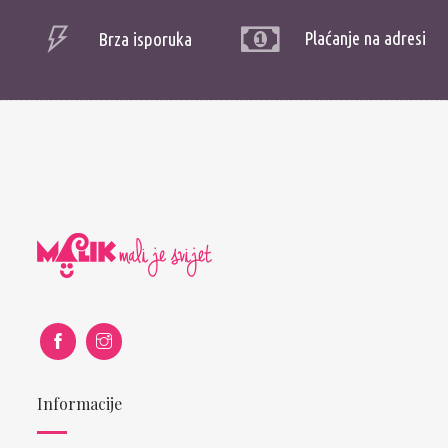
Plaćanje na adresi
Brza isporuka
Informacije