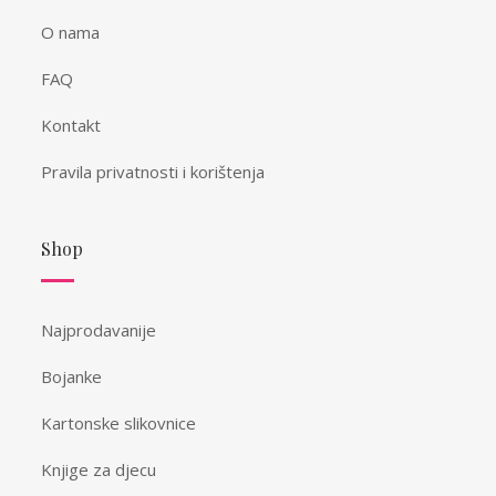
O nama
FAQ
Kontakt
Pravila privatnosti i korištenja
Shop
Najprodavanije
Bojanke
Kartonske slikovnice
Knjige za djecu