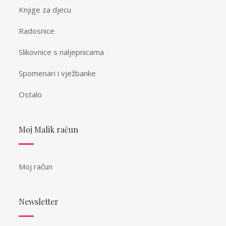
Knjige za djecu
Radosnice
Slikovnice s naljepnicama
Spomenari i vježbanke
Ostalo
Moj Malik račun
Moj račun
Newsletter