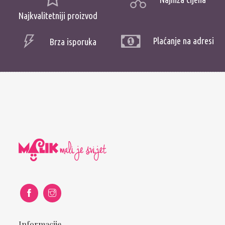
Najkvalitetniji proizvod
Plaćanje na adresi
Brza isporuka
Informacije