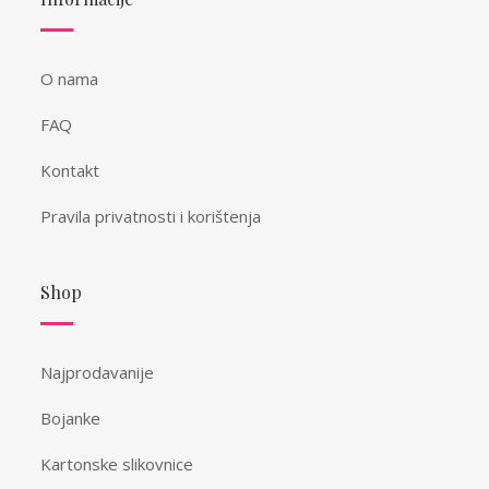
O nama
FAQ
Kontakt
Pravila privatnosti i korištenja
Shop
Najprodavanije
Bojanke
Kartonske slikovnice