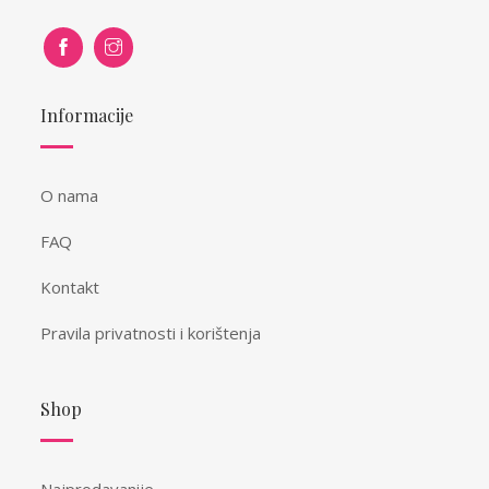
Informacije
O nama
FAQ
Kontakt
Pravila privatnosti i korištenja
Shop
Najprodavanije