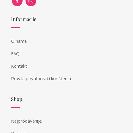
Informacije
O nama
FAQ
Kontakt
Pravila privatnosti i korištenja
Shop
Najprodavanije