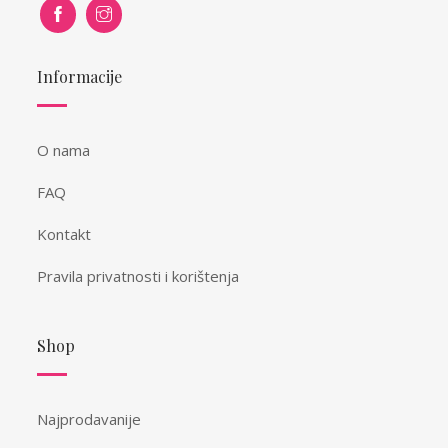
Informacije
O nama
FAQ
Kontakt
Pravila privatnosti i korištenja
Shop
Najprodavanije