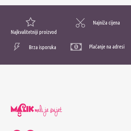
Najniža cijena
Najkvalitetniji proizvod
Plaćanje na adresi
Brza isporuka