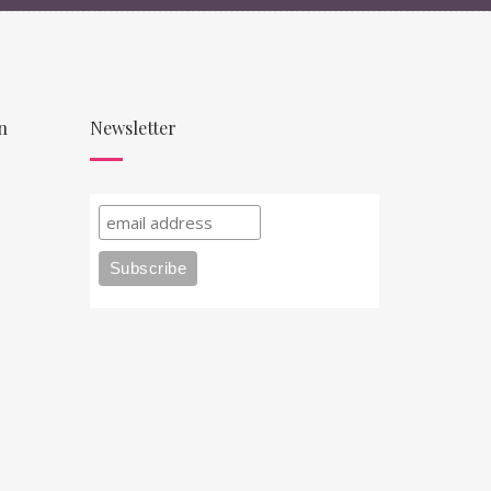
n
Newsletter