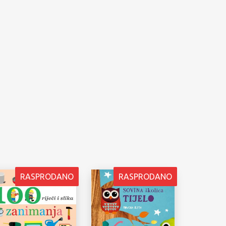
RASPRODANO
RASPRODANO