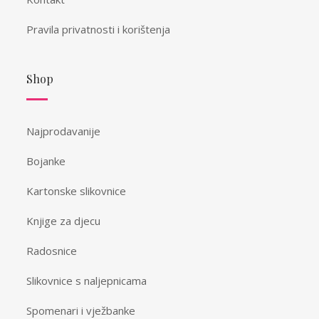
Pravila privatnosti i korištenja
Shop
Najprodavanije
Bojanke
Kartonske slikovnice
Knjige za djecu
Radosnice
Slikovnice s naljepnicama
Spomenari i vježbanke