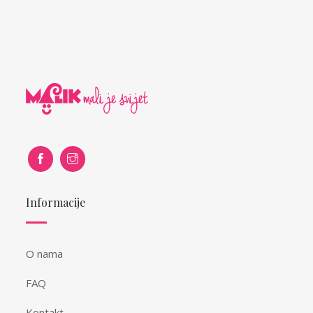
Informacije
O nama
FAQ
Kontakt