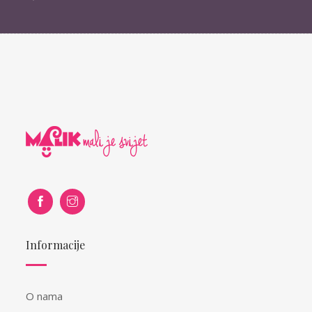
Informacije
O nama