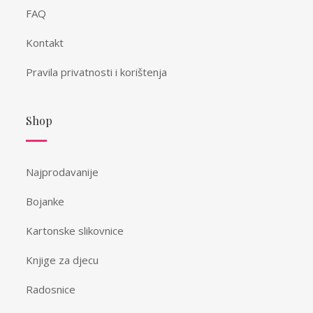
FAQ
Kontakt
Pravila privatnosti i korištenja
Shop
Najprodavanije
Bojanke
Kartonske slikovnice
Knjige za djecu
Radosnice