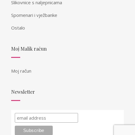
Slikovnice s naljepnicama
Spomenari i vježbanke
Ostalo
Moj Malik račun
Moj račun
Newsletter