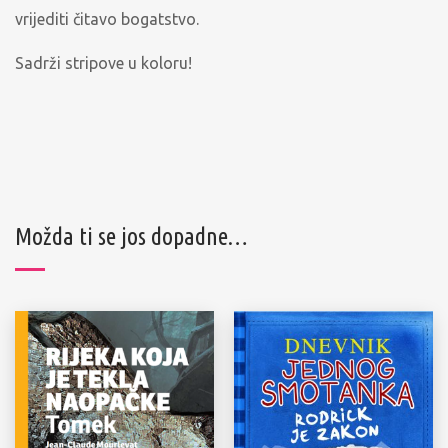
vrijediti čitavo bogatstvo.
Sadrži stripove u koloru!
Možda ti se jos dopadne…