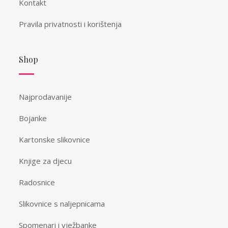
Kontakt
Pravila privatnosti i korištenja
Shop
Najprodavanije
Bojanke
Kartonske slikovnice
Knjige za djecu
Radosnice
Slikovnice s naljepnicama
Spomenari i vježbanke