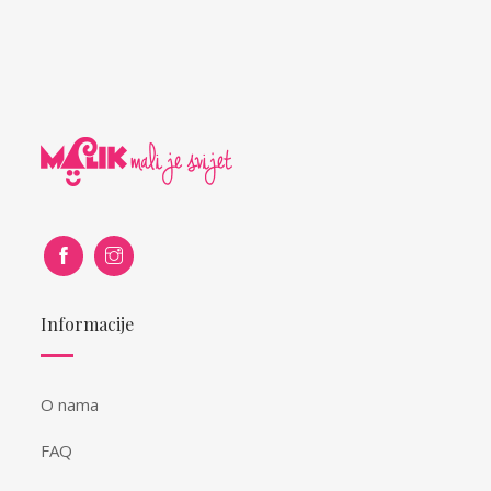
Informacije
O nama
FAQ