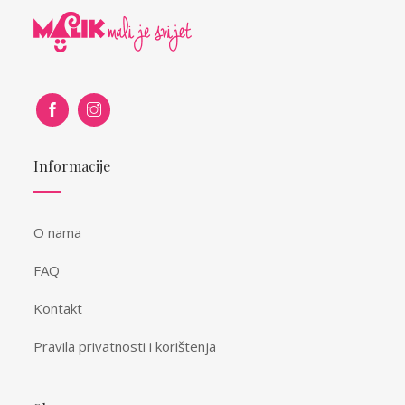
Informacije
O nama
FAQ
Kontakt
Pravila privatnosti i korištenja