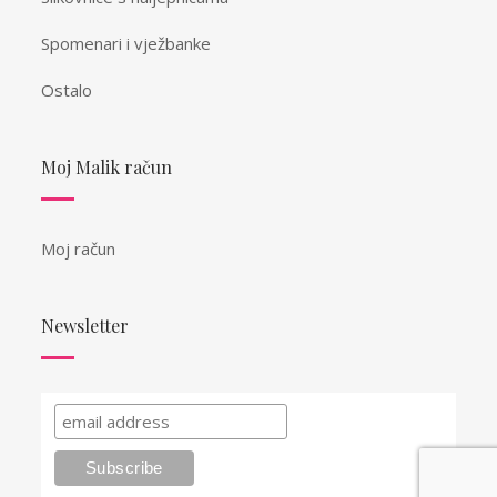
Spomenari i vježbanke
Ostalo
Moj Malik račun
Moj račun
Newsletter