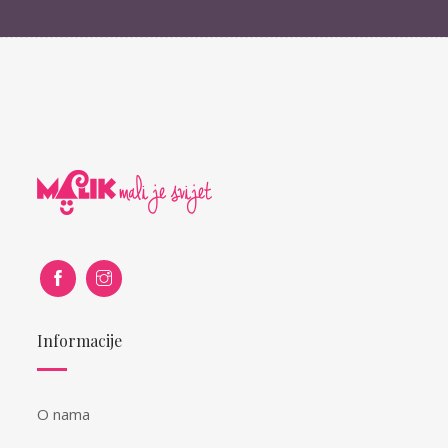
Informacije
O nama