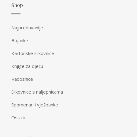
Shop
Najprodavanije
Bojanke
Kartonske slikovnice
Knjige za djecu
Radosnice
Slikovnice s naljepnicama
Spomenari i vježbanke
Ostalo