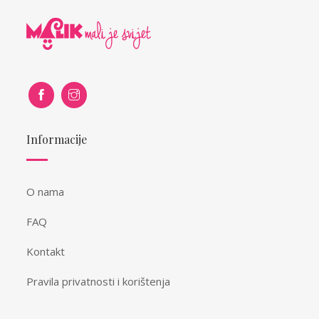
Informacije
O nama
FAQ
Kontakt
Pravila privatnosti i korištenja