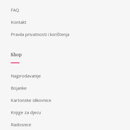
FAQ
Kontakt
Pravila privatnosti i korištenja
Shop
Najprodavanije
Bojanke
Kartonske slikovnice
Knjige za djecu
Radosnice