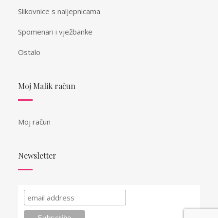
Slikovnice s naljepnicama
Spomenari i vježbanke
Ostalo
Moj Malik račun
Moj račun
Newsletter