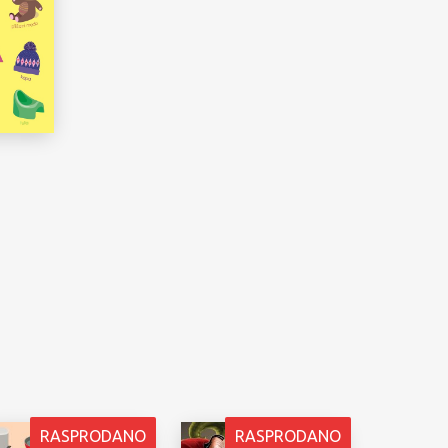
RASPRODANO
RASPRODANO