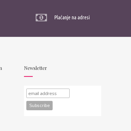
Plaćanje na adresi
n
Newsletter