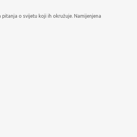
 pitanja o svijetu koji ih okružuje. Namijenjena