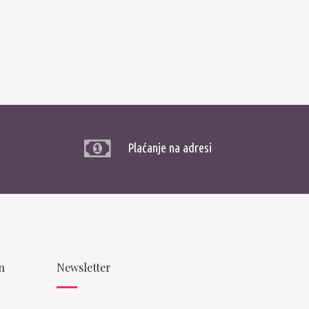
Plaćanje na adresi
n
Newsletter