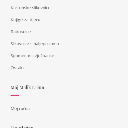
Kartonske slikovnice
Knjige za djecu
Radosnice
Slikovnice s naljepnicama
Spomenari i vježbanke
Ostalo
Moj Malik račun
Moj račun