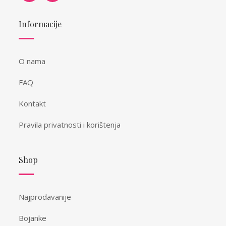
Informacije
O nama
FAQ
Kontakt
Pravila privatnosti i korištenja
Shop
Najprodavanije
Bojanke