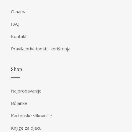
O nama
FAQ
Kontakt
Pravila privatnosti i korištenja
Shop
Najprodavanije
Bojanke
Kartonske slikovnice
Knjige za djecu