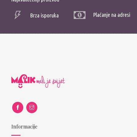
Plaćanje na adresi
Brza isporuka
Informacije