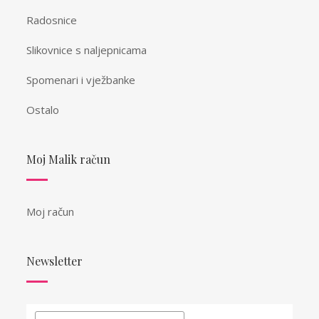
Radosnice
Slikovnice s naljepnicama
Spomenari i vježbanke
Ostalo
Moj Malik račun
Moj račun
Newsletter