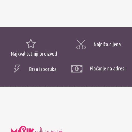
Najniža cijena
Najkvalitetniji proizvod
Plaćanje na adresi
Brza isporuka