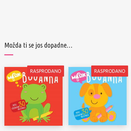
Možda ti se jos dopadne…
RASPRODANO
RASPRODANO