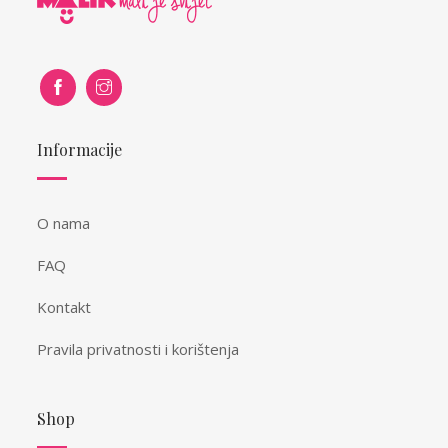
Informacije
O nama
FAQ
Kontakt
Pravila privatnosti i korištenja
Shop