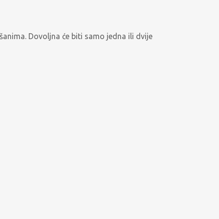
anima. Dovoljna će biti samo jedna ili dvije