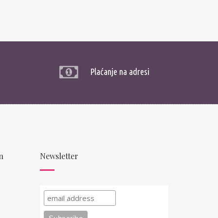
Plaćanje na adresi
n
Newsletter