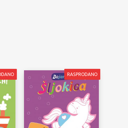
ODANO
RASPRODANO