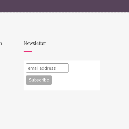
n
Newsletter