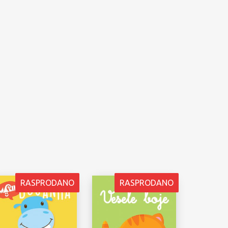
RASPRODANO
RASPRODANO