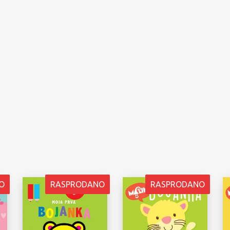
O
RASPRODANO
RASPRODANO