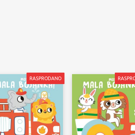
RASPRODANO
RASPR